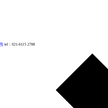
9号
tel：021-6115 2788