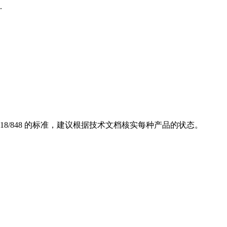
.
018/848 的标准，建议根据技术文档核实每种产品的状态。