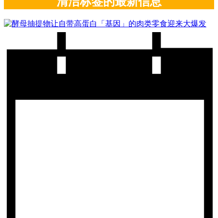
清洁标签的最新信息