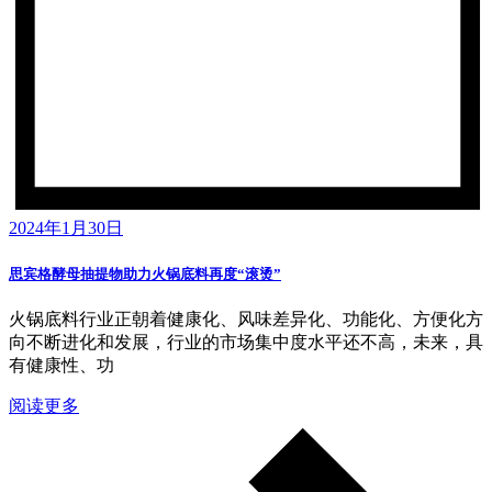
2024年1月30日
思宾格酵母抽提物助力火锅底料再度“滚烫”
火锅底料行业正朝着健康化、风味差异化、功能化、方便化方
向不断进化和发展，行业的市场集中度水平还不高，未来，具
有健康性、功
阅读更多