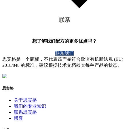
联系
想了解我们配方的更多优点吗？
联系我们
思宾格是一个商标，不代表该产品符合欧盟有机新法规 (EU)
2018/848 的标准，建议根据技术文档核实每种产品的状态。
思宾格
关于思宾格
我们的专业知识
联系思宾格
博客