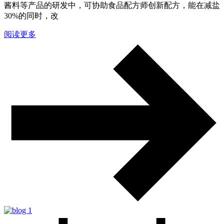
酱料等产品的研发中，可协助食品配方师创新配方，能在减盐
30%的同时，改
阅读更多