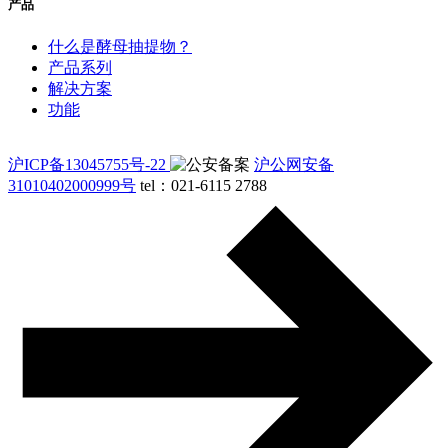
产品
什么是酵母抽提物？
产品系列
解决方案
功能
沪ICP备13045755号-22
沪公网安备
31010402000999号
tel：021-6115 2788