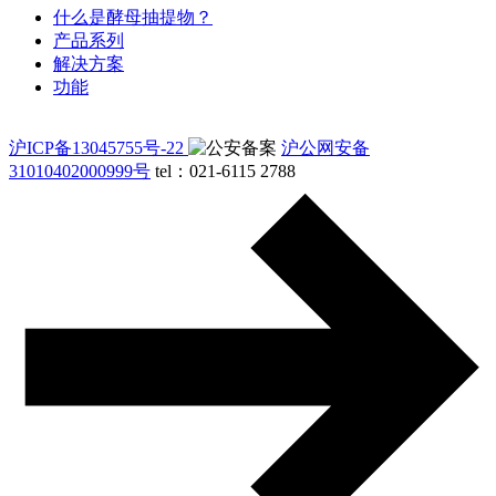
什么是酵母抽提物？
产品系列
解决方案
功能
沪ICP备13045755号-22
沪公网安备
31010402000999号
tel：021-6115 2788