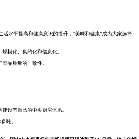
生活水平提高和健康意识的提升，“美味和健康”成为大家选择
、规模化、集约化和信息化。
了菜品质量的一致性。
均建设有自己的中央厨房体系。
0多吨。