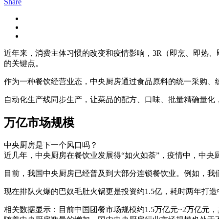
Share
近年来，消费主体习惯的改变和疫情影响，3R（即烹、即热、
的关键点。
作为一种餐饮经营业态，中央厨房通过食品原料的统一采购、
自动化生产线同步生产，让菜品的配方、口味、批量精确量化
万亿市场规模
中央厨房是下一个风口吗？
近几年，中央厨房在餐饮业发展得“如火如荼”，疫情中，中央
目前，我国中央厨房已经普及到大部分连锁餐饮业。例如，我
现在排队火爆的巴奴毛肚火锅更是投资约1.5亿，耗时两年打造
相关数据显示：目前中国团餐市场规模约1.5万亿元~2万亿元，