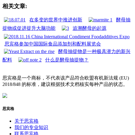
相关文章:
在多变的世界中推进创新
酵母抽
提物或促进提升大脑功能
追溯酵母的起源
思宾格参加中国国际食品添加剂和配料展览会
酵母抽提物是一种极具潜力的新兴
配料
什么是酵母抽提物？
思宾格是一个商标，不代表该产品符合欧盟有机新法规 (EU)
2018/848 的标准，建议根据技术文档核实每种产品的状态。
思宾格
关于思宾格
我们的专业知识
联系思宾格