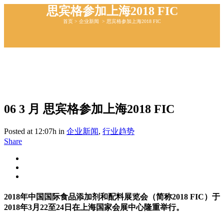
思宾格参加上海2018 FIC
首页
>
企业新闻
>
思宾格参加上海2018 FIC
06 3 月
思宾格参加上海2018 FIC
Posted at 12:07h
in
企业新闻
,
行业趋势
Share
2018年中国国际食品添加剂和配料展览会（简称2018 FIC）于
2018年3月22至24日在上海国家会展中心隆重举行。