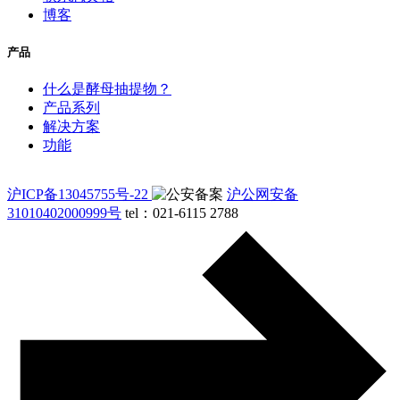
博客
产品
什么是酵母抽提物？
产品系列
解决方案
功能
沪ICP备13045755号-22
沪公网安备
31010402000999号
tel：021-6115 2788