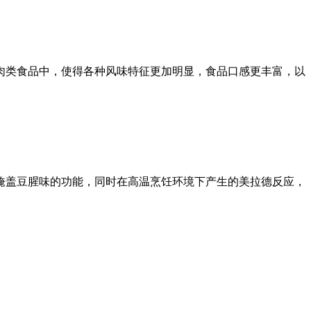
肉类食品中，使得各种风味特征更加明显，食品口感更丰富，以
掩盖豆腥味的功能，同时在高温烹饪环境下产生的美拉德反应，