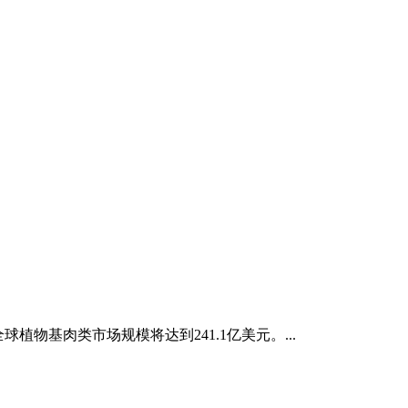
物基肉类市场规模将达到241.1亿美元。...