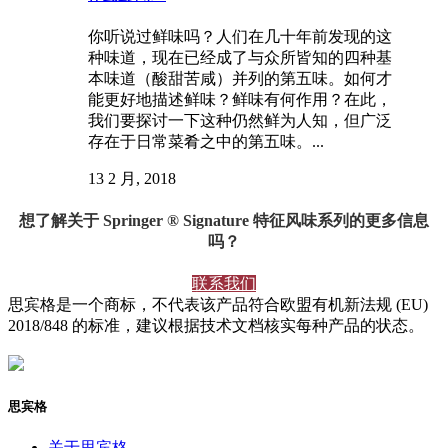
你听说过鲜味吗？人们在几十年前发现的这
种味道，现在已经成了与众所皆知的四种基
本味道（酸甜苦咸）并列的第五味。如何才
能更好地描述鲜味？鲜味有何作用？在此，
我们要探讨一下这种仍然鲜为人知，但广泛
存在于日常菜肴之中的第五味。...
13 2 月, 2018
想了解关于 Springer ® Signature 特征风味系列的更多信息
吗？
联系我们
思宾格是一个商标，不代表该产品符合欧盟有机新法规 (EU)
2018/848 的标准，建议根据技术文档核实每种产品的状态。
思宾格
关于思宾格