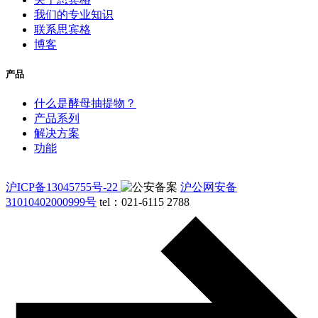
我们的专业知识
联系思宾格
博客
产品
什么是酵母抽提物？
产品系列
解决方案
功能
沪ICP备13045755号-22
沪公网安备
31010402000999号
tel：021-6115 2788