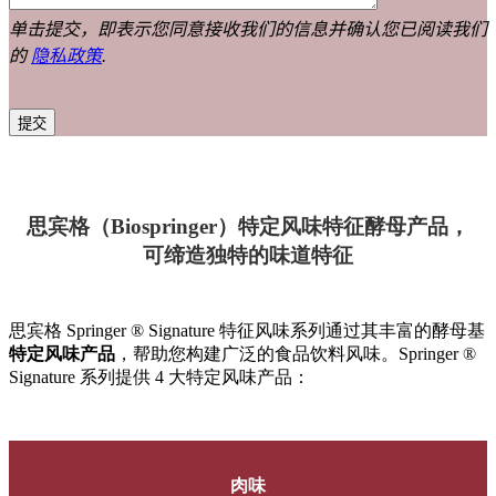
单击提交，即表示您同意接收我们的信息并确认您已阅读我们
的
隐私政策
.
思宾格（Biospringer）特定风味特征酵母产品，
可缔造独特的味道特征
思宾格 Springer ® Signature 特征风味系列通过其丰富的酵母基
特定风味产品
，帮助您构建广泛的食品饮料风味。Springer ®
Signature 系列提供 4 大特定风味产品：
肉味