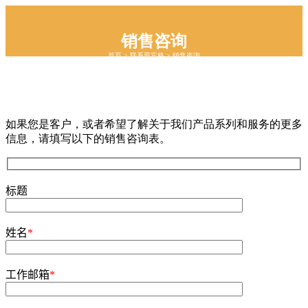
销售咨询
首页
>
联系思宾格
>
销售咨询
如果您是客户，或者希望了解关于我们产品系列和服务的更多
信息，请填写以下的销售咨询表。
标题
姓名
*
工作邮箱
*