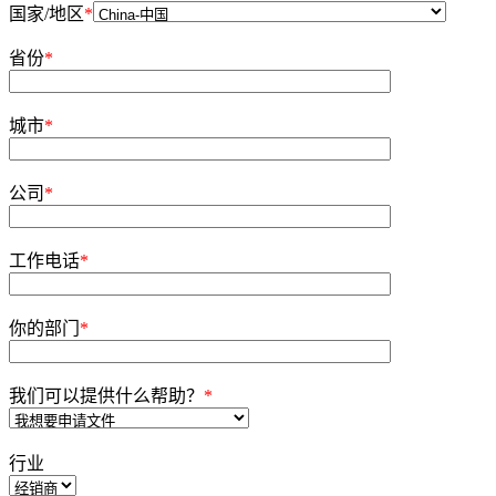
国家/地区
*
省份
*
城市
*
公司
*
工作电话
*
你的部门
*
我们可以提供什么帮助？
*
行业