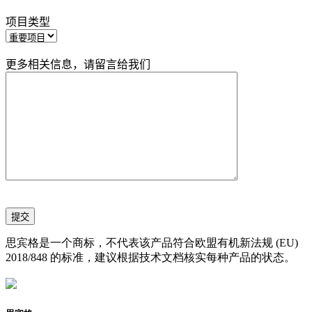
项目类型
更多相关信息，请留言给我们
思宾格是一个商标，不代表该产品符合欧盟有机新法规 (EU)
2018/848 的标准，建议根据技术文档核实每种产品的状态。