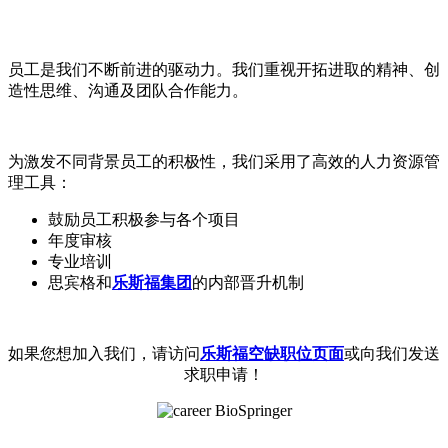
员工是我们不断前进的驱动力。我们重视开拓进取的精神、创
造性思维、沟通及团队合作能力。
为激发不同背景员工的积极性，我们采用了高效的人力资源管
理工具：
鼓励员工积极参与各个项目
年度审核
专业培训
思宾格和
乐斯福集团
的内部晋升机制
如果您想加入我们，请访问
乐斯福空缺职位页面
或向我们发送
求职申请！