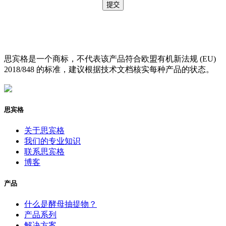
思宾格是一个商标，不代表该产品符合欧盟有机新法规 (EU)
2018/848 的标准，建议根据技术文档核实每种产品的状态。
思宾格
关于思宾格
我们的专业知识
联系思宾格
博客
产品
什么是酵母抽提物？
产品系列
解决方案