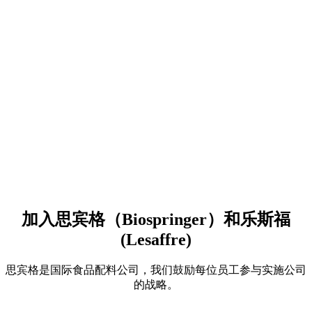
加入思宾格（Biospringer）和乐斯福
(Lesaffre)
思宾格是国际食品配料公司，我们鼓励每位员工参与实施公司
的战略。