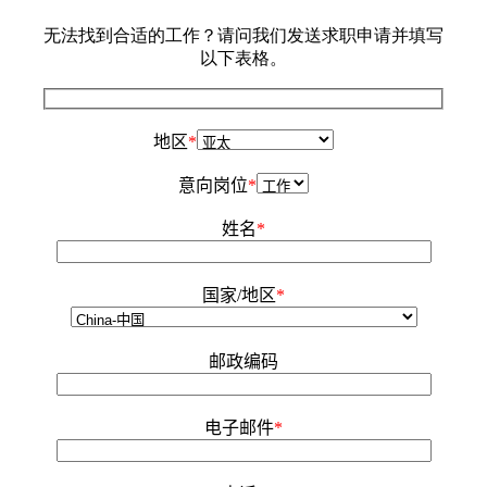
无法找到合适的工作？请问我们发送求职申请并填写
以下表格。
地区
*
意向岗位
*
姓名
*
国家/地区
*
邮政编码
电子邮件
*