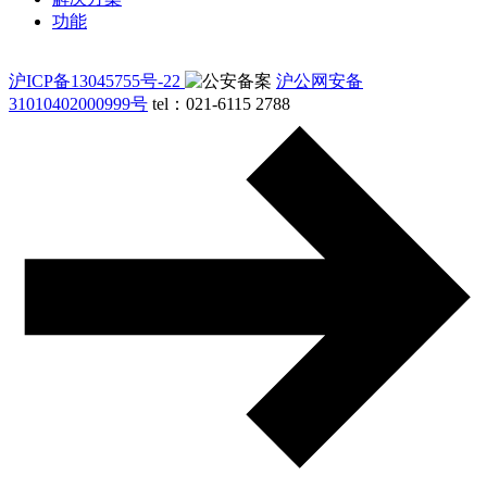
功能
沪ICP备13045755号-22
沪公网安备
31010402000999号
tel：021-6115 2788